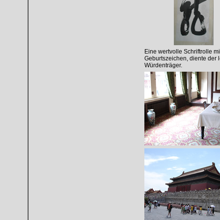
Eine wertvolle Schriftrolle
Geburtszeichen, diente der l
Würdenträger.