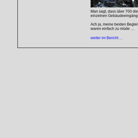
Man sagt, dass über 700 die
einzelnen Gebäudeeingängen
Ach ja, meine beiden Begle
waren einfach zu müde ....
weiter im Bericht ...