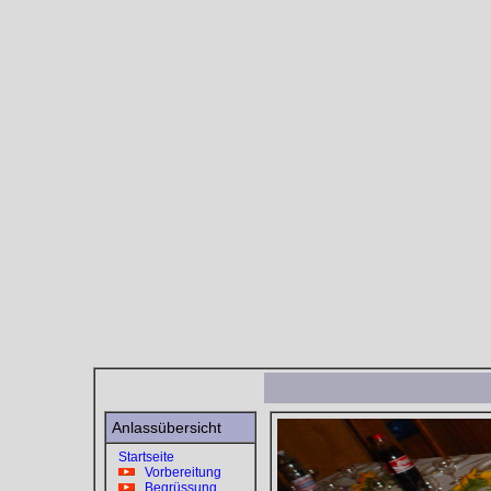
Anlassübersicht
Startseite
Vorbereitung
Begrüssung